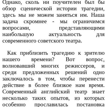
Однако, сколь ни поучителен был бы
обзор сценической истории трагедии,
здесь мы не можем заняться им. Наша
задача скромнее - мы ограничимся
вопросами, представляющими
наибольшую актуальность для
современного советского театра.
Как приблизить трагедию к зрителю
нашего времени? Вот вопрос,
волновавший многих режиссеров, и
среди предложенных решений одно
заключалось в том, чтобы перенести
действие в более близкое нам время.
Современный английский театр знает
несколько таких опытов, из которых
особенно прославилась постановка