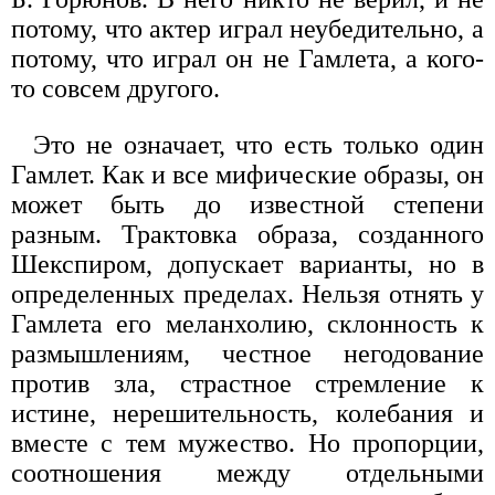
потому, что актер играл неубедительно, а
потому, что играл он не Гамлета, а кого-
то совсем другого.
Это не означает, что есть только один
Гамлет. Как и все мифические образы, он
может быть до известной степени
разным. Трактовка образа, созданного
Шекспиром, допускает варианты, но в
определенных пределах. Нельзя отнять у
Гамлета его меланхолию, склонность к
размышлениям, честное негодование
против зла, страстное стремление к
истине, нерешительность, колебания и
вместе с тем мужество. Но пропорции,
соотношения между отдельными