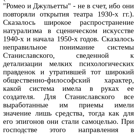
"Ромео и Джульетты" - не в счет, ибо они
повторяли открытия театра 1930-х гг.).
Сказалось широкое распространение
натурализма в сценическом искусстве
1940-х и начала 1950-х годов. Сказалось
неправильное понимание системы
Станиславского, сведенной к
детализации мелких психологических
правденок и утратившей тот широкий
общественно-философский характер,
какой система имела в руках ее
создателя. Для Станиславского все
выработанные им приемы имели
значение лишь средства, тогда как для
его эпигонов они стали самоцелью. При
господстве этого направления в