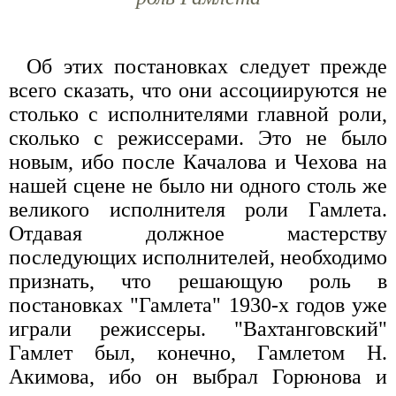
Об этих постановках следует прежде
всего сказать, что они ассоциируются не
столько с исполнителями главной роли,
сколько с режиссерами. Это не было
новым, ибо после Качалова и Чехова на
нашей сцене не было ни одного столь же
великого исполнителя роли Гамлета.
Отдавая должное мастерству
последующих исполнителей, необходимо
признать, что решающую роль в
постановках "Гамлета" 1930-х годов уже
играли режиссеры. "Вахтанговский"
Гамлет был, конечно, Гамлетом Н.
Акимова, ибо он выбрал Горюнова и