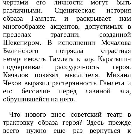
чертами его личности могут быть
различными. Сценическая история
образа Гамлета и раскрывает нам
многообразие акцентов, допустимых в
пределах трагедии, созданной
Шекспиром. В исполнении Мочалова
Белинского потрясла страстная
нетерпимость Гамлета к злу. Каратыгин
подчеркивал рассудочность героя.
Качалов показал мыслителя. Михаил
Чехов выразил растерянность Гамлета и
его бессилие перед лавиной зла,
обрушившейся на него.
Что нового внес советский театр в
трактовку образа героя? Здесь прежде
всего нужно еще раз вернуться к