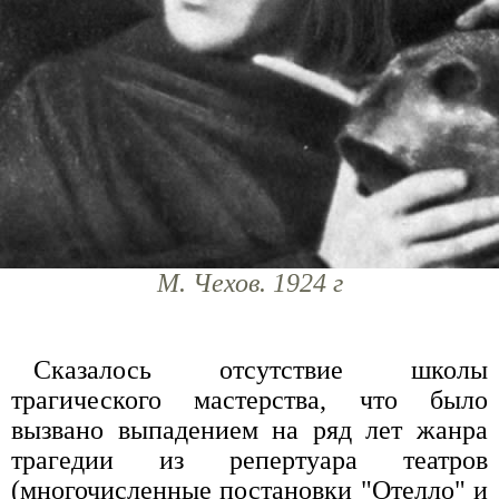
М. Чехов. 1924 г
Сказалось отсутствие школы
трагического мастерства, что было
вызвано выпадением на ряд лет жанра
трагедии из репертуара театров
(многочисленные постановки "Отелло" и