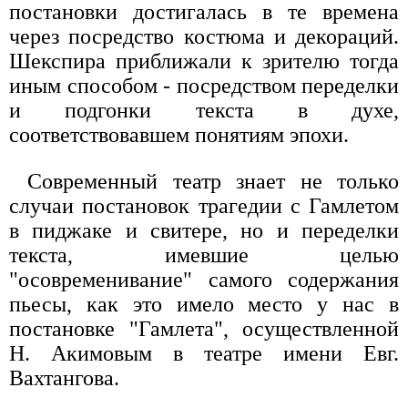
постановки достигалась в те времена
через посредство костюма и декораций.
Шекспира приближали к зрителю тогда
иным способом - посредством переделки
и подгонки текста в духе,
соответствовавшем понятиям эпохи.
Современный театр знает не только
случаи постановок трагедии с Гамлетом
в пиджаке и свитере, но и переделки
текста, имевшие целью
"осовременивание" самого содержания
пьесы, как это имело место у нас в
постановке "Гамлета", осуществленной
Н. Акимовым в театре имени Евг.
Вахтангова.