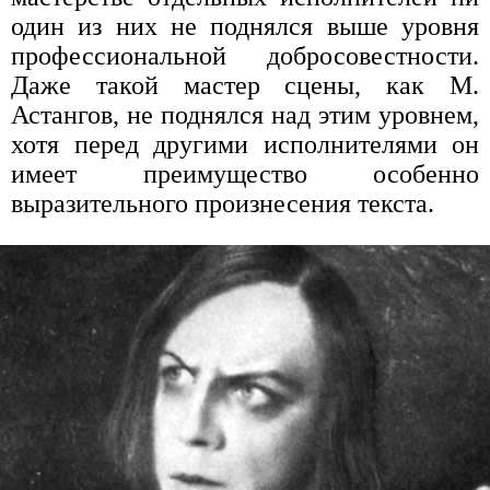
один из них не поднялся выше уровня
профессиональной добросовестности.
Даже такой мастер сцены, как М.
Астангов, не поднялся над этим уровнем,
хотя перед другими исполнителями он
имеет преимущество особенно
выразительного произнесения текста.