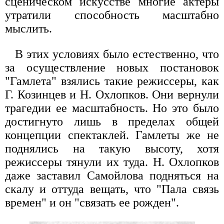
сценическом искусстве многие актеры
утратили способность масштабно
мыслить.
В этих условиях было естественно, что
за осуществление новых постановок
"Гамлета" взялись такие режиссеры, как
Г. Козинцев и Н. Охлопков. Они вернули
трагедии ее масштабность. Но это было
достигнуто лишь в пределах общей
концепции спектаклей. Гамлеты же не
поднялись на такую высоту, хотя
режиссеры тянули их туда. Н. Охлопков
даже заставил Самойлова подняться на
скалу и оттуда вещать, что "Пала связь
времен" и он "связать ее рожден".