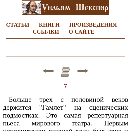
СТАТЬИ
КНИГИ
ПРОИЗВЕДЕНИЯ
ССЫЛКИ
О САЙТЕ
7
Больше трех с половиной веков
держится "Гамлет" на сценических
подмостках. Это самая репертуарная
пьеса мирового театра. Первым