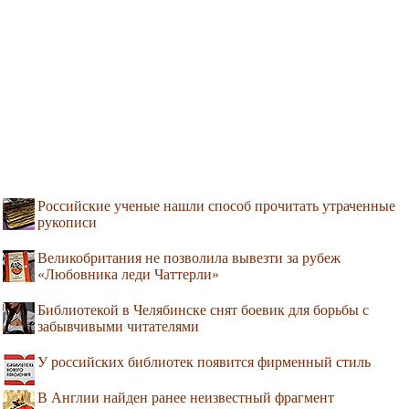
Российские ученые нашли способ прочитать утраченные
рукописи
Великобритания не позволила вывезти за рубеж
«Любовника леди Чаттерли»
Библиотекой в Челябинске снят боевик для борьбы с
забывчивыми читателями
У российских библиотек появится фирменный стиль
В Англии найден ранее неизвестный фрагмент