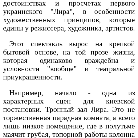
достоинствах и просчетах первого
украинского "Лира", в особенности
художественных принципов, которые
едины у режиссера, художника, артистов.
Этот спектакль вырос на крепкой
бытовой основе, на той прозе жизни,
которая одинаково враждебна и
условности "вообще" и театральной
приукрашенности.
Например, начало - одна из
характерных сцен для киевской
постановки. Тронный зал Лира. Это не
торжественная парадная комната, а всего
лишь низкое помещение, где в полутьме
маячит грубая, топорной работы колонна