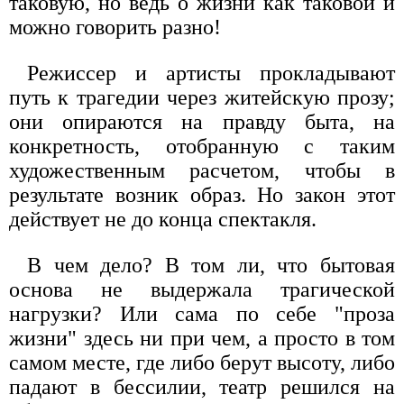
таковую, но ведь о жизни как таковой и
можно говорить разно!
Режиссер и артисты прокладывают
путь к трагедии через житейскую прозу;
они опираются на правду быта, на
конкретность, отобранную с таким
художественным расчетом, чтобы в
результате возник образ. Но закон этот
действует не до конца спектакля.
В чем дело? В том ли, что бытовая
основа не выдержала трагической
нагрузки? Или сама по себе "проза
жизни" здесь ни при чем, а просто в том
самом месте, где либо берут высоту, либо
падают в бессилии, театр решился на