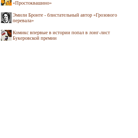
«Простоквашино»
Эмили Бронте - блистательный автор «Грозового
перевала»
Комикс впервые в истории попал в лонг-лист
Букеровской премии