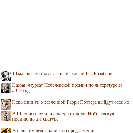
10 малоизвестных фактов из жизни Рэя Брэдбери
Назван лауреат Нобелевской премии по литературе за
2019 год
Новые книги о вселенной Гарри Поттера выйдут осенью
В Швеции вручили альтернативную Нобелевскую
премию по литературе
Успенским будет написано продолжение