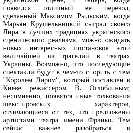
появился отличный ее перевод,
сделанный Максимом Рыльским, когда
Марьян Крушельницкий сыграл своего
Лира в лучших традициях украинского
сценического реализма, можно ожидать
новых интересных постановок этой
величайшей из трагедий в театрах
Украины. Возможно, что последующие
спектакли будут в чем-то спорить с тем
"Королем Лиром", который поставлен в
Киеве режиссером В. Оглоблиным;
несомненно, появятся иные толкования
шекспировских характеров,
отличающиеся от тех, что предложены
артистами театра имени Франко. Тем
сейчас важнее разобраться в