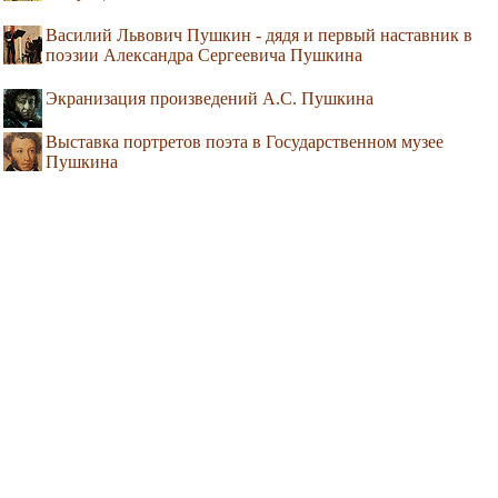
Василий Львович Пушкин - дядя и первый наставник в
поэзии Александра Сергеевича Пушкина
Экранизация произведений А.С. Пушкина
Выставка портретов поэта в Государственном музее
Пушкина