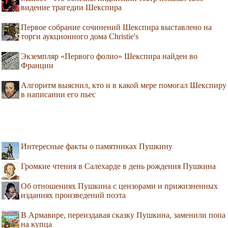
видение трагедии Шекспира
Первое собрание сочинений Шекспира выставлено на
торги аукционного дома Christie's
Экземпляр «Первого фолио» Шекспира найден во
Франции
Алгоритм выяснил, кто и в какой мере помогал Шекспиру
в написании его пьес
Интересные факты о памятниках Пушкину
Громкие чтения в Салехарде в день рождения Пушкина
Об отношениях Пушкина с цензорами и прижизненных
изданиях произведений поэта
В Армавире, переиздавая сказку Пушкина, заменили попа
на купца